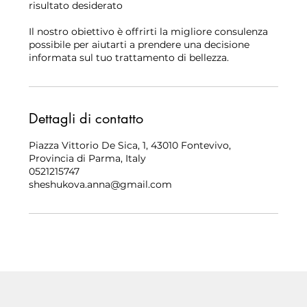
risultato desiderato
Il nostro obiettivo è offrirti la migliore consulenza
possibile per aiutarti a prendere una decisione
informata sul tuo trattamento di bellezza.
Dettagli di contatto
Piazza Vittorio De Sica, 1, 43010 Fontevivo,
Provincia di Parma, Italy
0521215747
sheshukova.anna@gmail.com