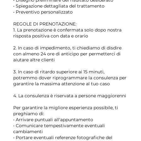
• Spiegazione dettagliata del trattamento
• Preventivo personalizzato
REGOLE DI PRENOTAZIONE:
1. La prenotazione è confermata solo dopo nostra
risposta positiva con data e orario
2. In caso di impedimento, ti chiediamo di disdire
con almeno 24 ore di anticipo per permetterci di
aiutare altre clienti
3. In caso di ritardo superiore ai 15 minuti,
potremmo dover riprogrammare la consulenza per
garantire la massima attenzione al tuo caso
4. La consulenza è riservata a persone maggiorenni
Per garantire la migliore esperienza possibile, ti
preghiamo di:
• Arrivare puntuali all'appuntamento
• Comunicare tempestivamente eventuali
cambiamenti
• Portare eventuali referenze fotografiche del