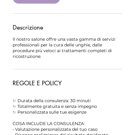
Descrizione
Il nostro salone offre una vasta gamma di servizi
professionali per la cura delle unghie, dalle
procedure più veloci ai trattamenti completi di
ricostruzione.
REGOLE E POLICY
✨ Durata della consulenza: 30 minuti
✨ Totalmente gratuita e senza impegno
✨ Personalizzata sulle tue esigenze
COSA INCLUDE LA CONSULENZA:
• Valutazione personalizzata del tuo caso
• Disegno preliminare del risultato desiderato